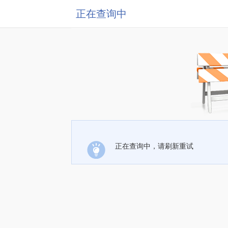
正在查询中
正在查询中，请刷新重试