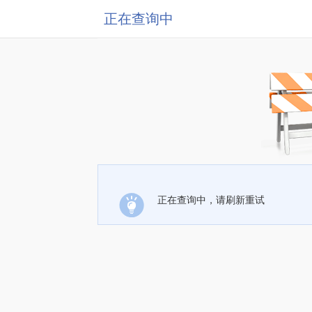
正在查询中
正在查询中，请刷新重试