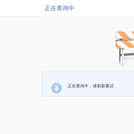
正在查询中
正在查询中，请刷新重试