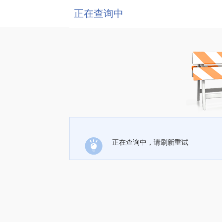
正在查询中
正在查询中，请刷新重试